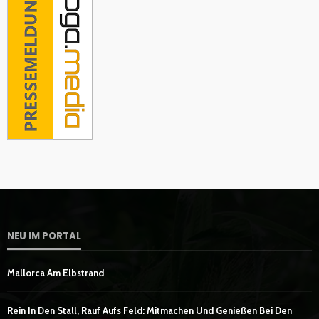
NEU IM PORTAL
Mallorca Am Elbstrand
Rein In Den Stall, Rauf Aufs Feld: Mitmachen Und Genießen Bei Den