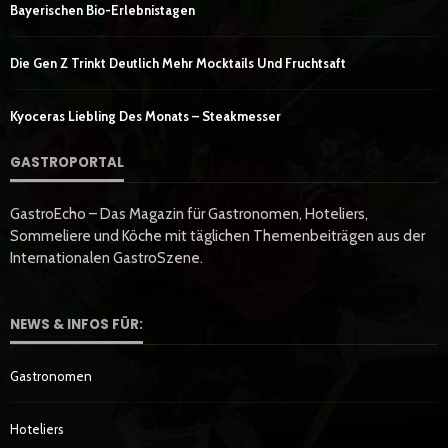
Bayerischen Bio-Erlebnistagen
Die Gen Z Trinkt Deutlich Mehr Mocktails Und Fruchtsaft
Kyoceras Liebling Des Monats – Steakmesser
GASTROPORTAL
GastroEcho – Das Magazin für Gastronomen, Hoteliers,
Sommeliere und Köche mit täglichen Themenbeiträgen aus der
Internationalen GastroSzene.
NEWS & INFOS FÜR:
Gastronomen
Hoteliers