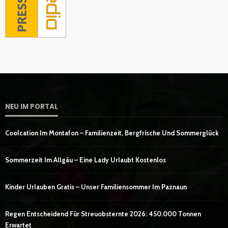
NEU IM PORTAL
Coolcation Im Montafon – Familienzeit, Bergfrische Und Sommerglück
Sommerzeit Im Allgäu – Eine Lady Urlaubt Kostenlos
Kinder Urlauben Gratis – Unser Familiensommer Im Paznaun
Regen Entscheidend Für Streuobsternte 2026: 450.000 Tonnen
Erwartet