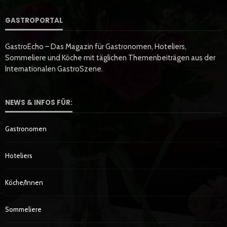
GASTROPORTAL
GastroEcho – Das Magazin für Gastronomen, Hoteliers,
Sommeliere und Köche mit täglichen Themenbeiträgen aus der
Internationalen GastroSzene.
NEWS & INFOS FÜR:
Gastronomen
Hoteliers
Köche/innen
Sommeliere