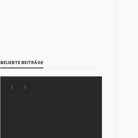
BELIEBTE BEITRÄGE