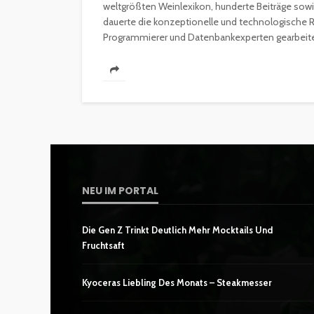
weltgrößten Weinlexikon, hunderte Beiträge sowie
dauerte die konzeptionelle und technologische R
Programmierer und Datenbankexperten gearbeitet
NEU IM PORTAL
Die Gen Z Trinkt Deutlich Mehr Mocktails Und
Fruchtsaft
Kyoceras Liebling Des Monats – Steakmesser