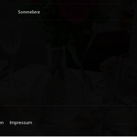
Sommeliere
en
Impressum