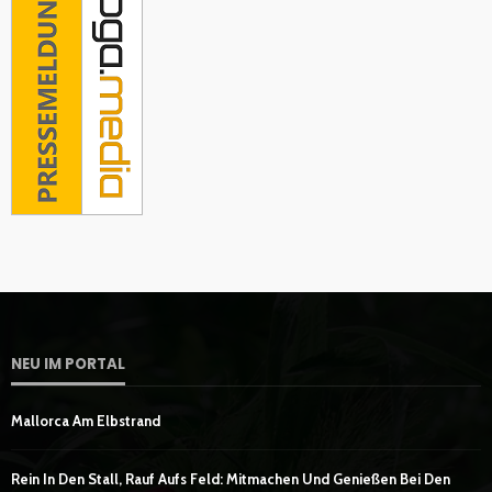
NEU IM PORTAL
Mallorca Am Elbstrand
Rein In Den Stall, Rauf Aufs Feld: Mitmachen Und Genießen Bei Den