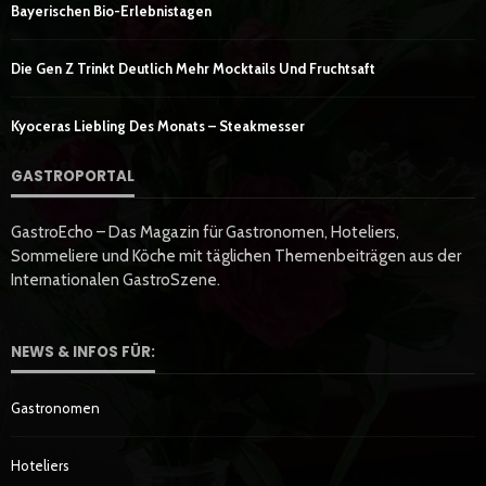
Bayerischen Bio-Erlebnistagen
Die Gen Z Trinkt Deutlich Mehr Mocktails Und Fruchtsaft
Kyoceras Liebling Des Monats – Steakmesser
GASTROPORTAL
GastroEcho – Das Magazin für Gastronomen, Hoteliers,
Sommeliere und Köche mit täglichen Themenbeiträgen aus der
Internationalen GastroSzene.
NEWS & INFOS FÜR:
Gastronomen
Hoteliers