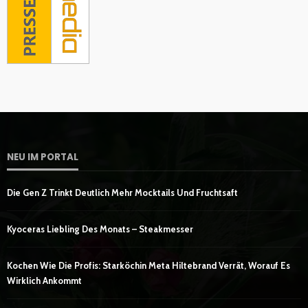
NEU IM PORTAL
Die Gen Z Trinkt Deutlich Mehr Mocktails Und Fruchtsaft
Kyoceras Liebling Des Monats – Steakmesser
Kochen Wie Die Profis: Starköchin Meta Hiltebrand Verrät, Worauf Es
Wirklich Ankommt