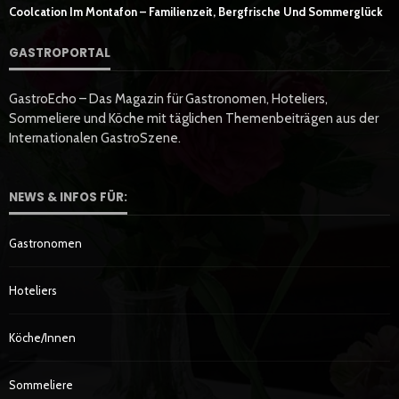
Coolcation Im Montafon – Familienzeit, Bergfrische Und Sommerglück
GASTROPORTAL
GastroEcho – Das Magazin für Gastronomen, Hoteliers,
Sommeliere und Köche mit täglichen Themenbeiträgen aus der
Internationalen GastroSzene.
NEWS & INFOS FÜR:
Gastronomen
Hoteliers
Köche/innen
Sommeliere