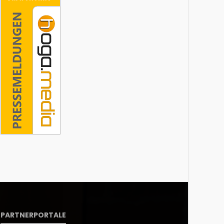
PARTNERPORTALE