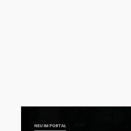
NEU IM PORTAL