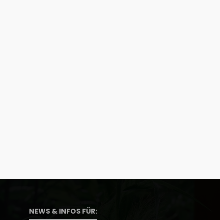
NEWS & INFOS FÜR: