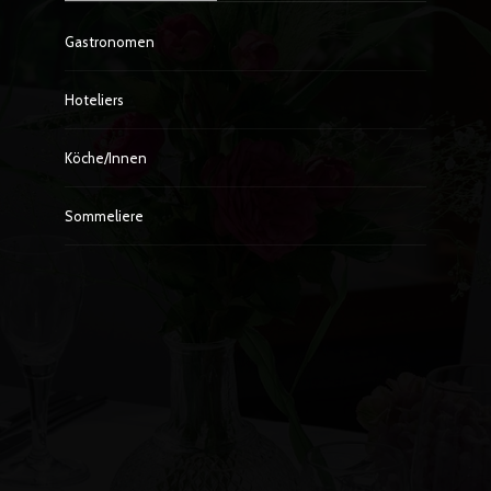
Gastronomen
Hoteliers
Köche/innen
Sommeliere