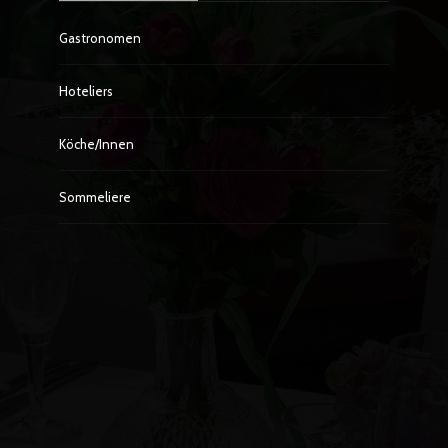
Gastronomen
Hoteliers
Köche/innen
Sommeliere