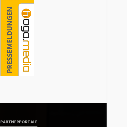
PARTNERPORTALE