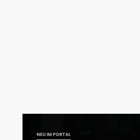
NEU IM PORTAL