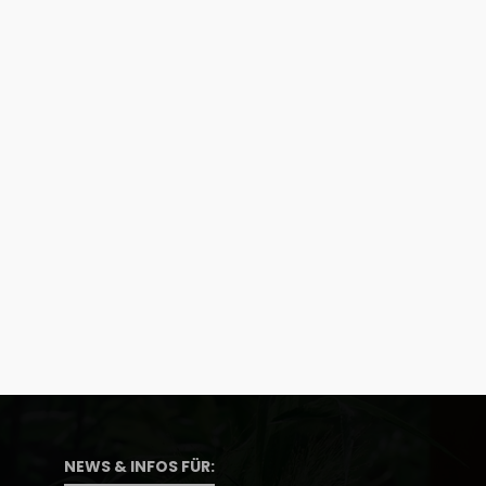
NEWS & INFOS FÜR: