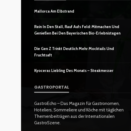
Mallorca Am Elbstrand
Rein In Den Stall, Rauf Aufs Feld: Mitmachen Und
Genießen Bei Den Bayerischen Bio-Erlebnistagen
Die Gen Z Trinkt Deutlich Mehr Mocktails Und
Fruchtsaft
Kyoceras Liebling Des Monats – Steakmesser
GASTROPORTAL
GastroEcho – Das Magazin für Gastronomen,
Hoteliers, Sommeliere und Köche mit täglichen
Themenbeiträgen aus der Internationalen
GastroSzene.