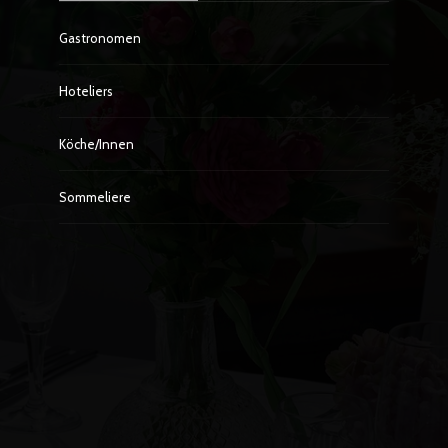
Gastronomen
Hoteliers
Köche/innen
Sommeliere