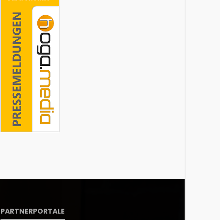
PARTNERPORTALE