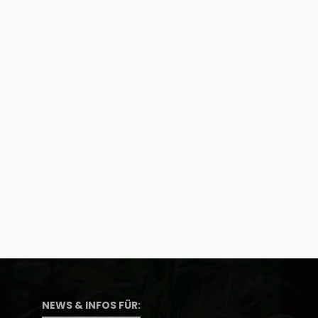
NEWS & INFOS FÜR: