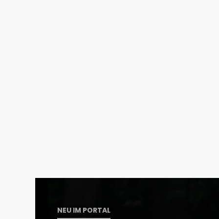
NEU IM PORTAL