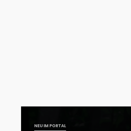
NEU IM PORTAL