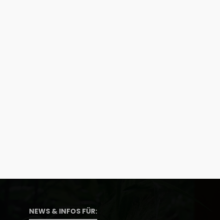
NEWS & INFOS FÜR: