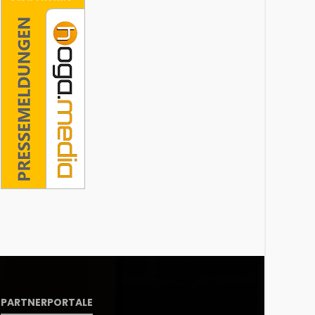
PARTNERPORTALE