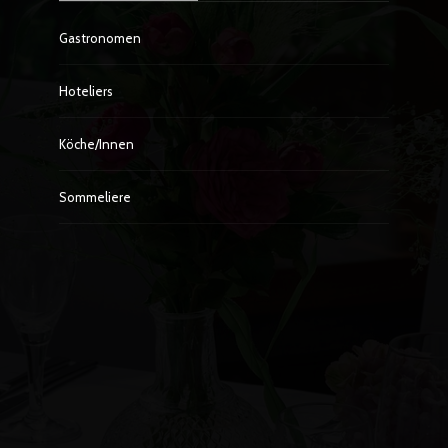
Gastronomen
Hoteliers
Köche/innen
Sommeliere