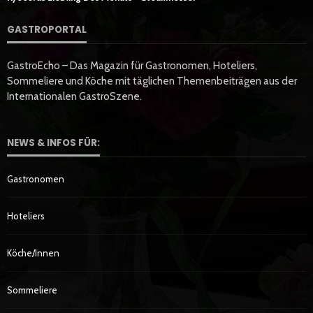
GASTROPORTAL
GastroEcho – Das Magazin für Gastronomen, Hoteliers,
Sommeliere und Köche mit täglichen Themenbeiträgen aus der
Internationalen GastroSzene.
NEWS & INFOS FÜR:
Gastronomen
Hoteliers
Köche/innen
Sommeliere