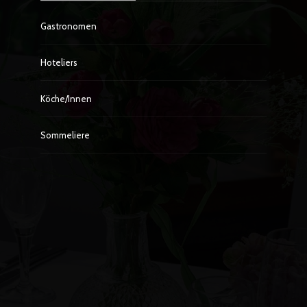
Gastronomen
Hoteliers
Köche/innen
Sommeliere