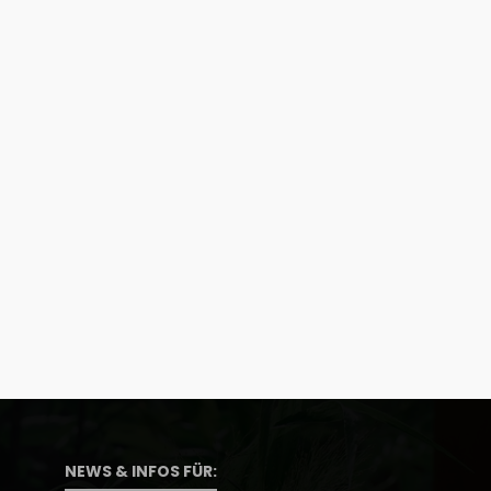
NEWS & INFOS FÜR: