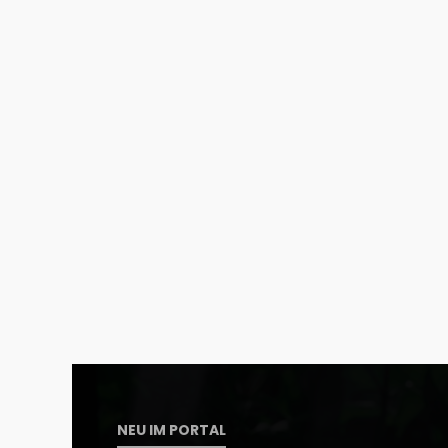
NEU IM PORTAL