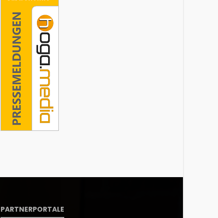
PARTNERPORTALE