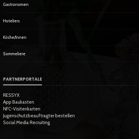
Gastronomen
Hoteliers
Köche/innen
Sommeliere
PARTNERPORTALE
RESSYX
App Baukasten
NFC-Visitenkarten
Jugenschutzbeauftragter bestellen
Social Media Recruiting