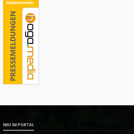
NEU IM PORTAL