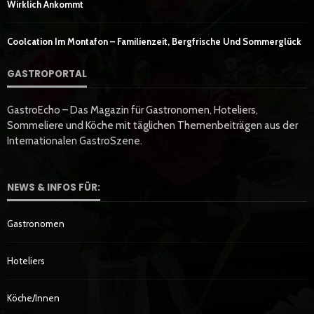
Wirklich Ankommt
Coolcation Im Montafon – Familienzeit, Bergfrische Und Sommerglück
GASTROPORTAL
GastroEcho – Das Magazin für Gastronomen, Hoteliers,
Sommeliere und Köche mit täglichen Themenbeiträgen aus der
Internationalen GastroSzene.
NEWS & INFOS FÜR:
Gastronomen
Hoteliers
Köche/innen