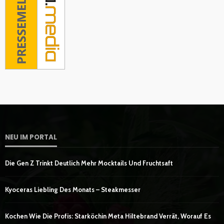
NEU IM PORTAL
Die Gen Z Trinkt Deutlich Mehr Mocktails Und Fruchtsaft
Kyoceras Liebling Des Monats – Steakmesser
Kochen Wie Die Profis: Starköchin Meta Hiltebrand Verrät, Worauf Es