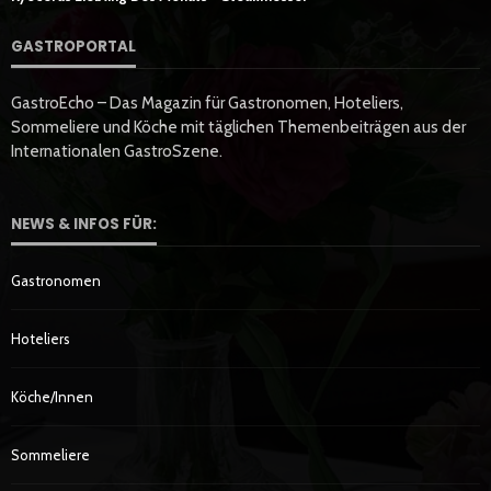
GASTROPORTAL
GastroEcho – Das Magazin für Gastronomen, Hoteliers,
Sommeliere und Köche mit täglichen Themenbeiträgen aus der
Internationalen GastroSzene.
NEWS & INFOS FÜR:
Gastronomen
Hoteliers
Köche/innen
Sommeliere