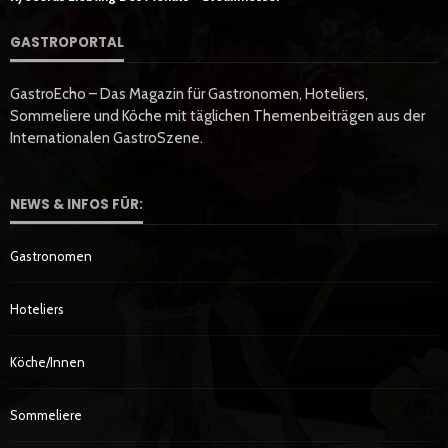
GASTROPORTAL
GastroEcho – Das Magazin für Gastronomen, Hoteliers,
Sommeliere und Köche mit täglichen Themenbeiträgen aus der
Internationalen GastroSzene.
NEWS & INFOS FÜR:
Gastronomen
Hoteliers
Köche/innen
Sommeliere