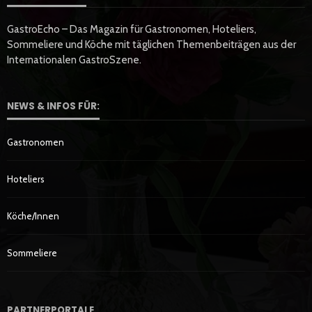
GastroEcho – Das Magazin für Gastronomen, Hoteliers,
Sommeliere und Köche mit täglichen Themenbeiträgen aus der
Internationalen GastroSzene.
NEWS & INFOS FÜR:
Gastronomen
Hoteliers
Köche/innen
Sommeliere
PARTNERPORTALE