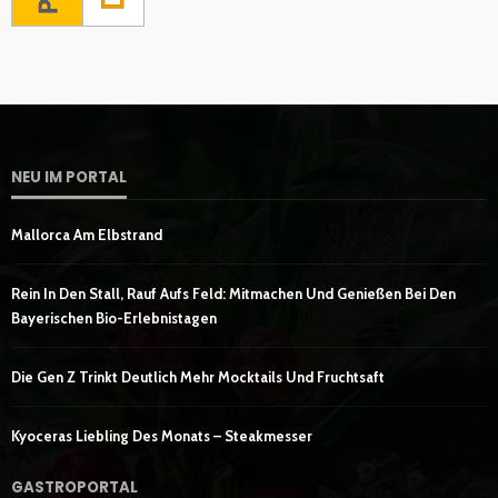
NEU IM PORTAL
Mallorca Am Elbstrand
Rein In Den Stall, Rauf Aufs Feld: Mitmachen Und Genießen Bei Den
Bayerischen Bio-Erlebnistagen
Die Gen Z Trinkt Deutlich Mehr Mocktails Und Fruchtsaft
Kyoceras Liebling Des Monats – Steakmesser
GASTROPORTAL