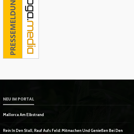
NEU IM PORTAL
Mallorca Am Elbstrand
Rein In Den Stall, Rauf Aufs Feld: Mitmachen Und Genießen Bei Den