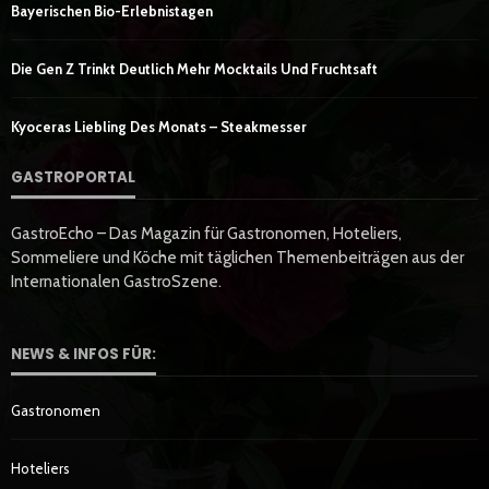
Bayerischen Bio-Erlebnistagen
Die Gen Z Trinkt Deutlich Mehr Mocktails Und Fruchtsaft
Kyoceras Liebling Des Monats – Steakmesser
GASTROPORTAL
GastroEcho – Das Magazin für Gastronomen, Hoteliers,
Sommeliere und Köche mit täglichen Themenbeiträgen aus der
Internationalen GastroSzene.
NEWS & INFOS FÜR:
Gastronomen
Hoteliers