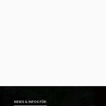
NEWS & INFOS FÜR: