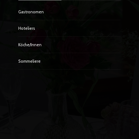
Gastronomen
Hoteliers
Köche/innen
Sommeliere