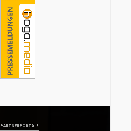
PARTNERPORTALE