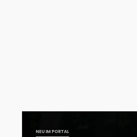
NEU IM PORTAL