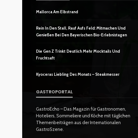
Mallorca Am Elbstrand
Rein In Den Stall, Rauf Aufs Feld: Mitmachen Und
Genießen Bei Den Bayerischen Bio-Erlebnistagen
Die Gen Z Trinkt Deutlich Mehr Mocktails Und
Fruchtsaft
Kyoceras Liebling Des Monats – Steakmesser
GASTROPORTAL
GastroEcho – Das Magazin für Gastronomen,
Hoteliers, Sommeliere und Köche mit täglichen
Themenbeiträgen aus der Internationalen
GastroSzene.