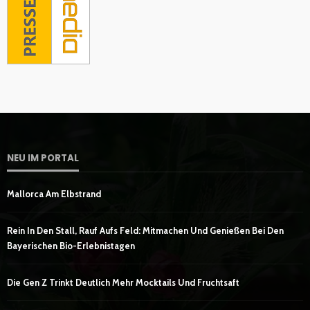
NEU IM PORTAL
Mallorca Am Elbstrand
Rein In Den Stall, Rauf Aufs Feld: Mitmachen Und Genießen Bei Den
Bayerischen Bio-Erlebnistagen
Die Gen Z Trinkt Deutlich Mehr Mocktails Und Fruchtsaft