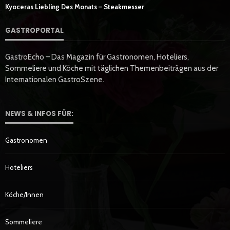
Kyoceras Liebling Des Monats – Steakmesser
GASTROPORTAL
GastroEcho – Das Magazin für Gastronomen, Hoteliers,
Sommeliere und Köche mit täglichen Themenbeiträgen aus der
Internationalen GastroSzene.
NEWS & INFOS FÜR:
Gastronomen
Hoteliers
Köche/innen
Sommeliere