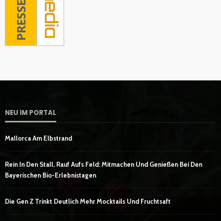
NEU IM PORTAL
Mallorca Am Elbstrand
Rein In Den Stall, Rauf Aufs Feld: Mitmachen Und Genießen Bei Den
Bayerischen Bio-Erlebnistagen
Die Gen Z Trinkt Deutlich Mehr Mocktails Und Fruchtsaft