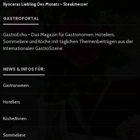
Kyoceras Liebling Des Monats – Steakmesser
GASTROPORTAL
GastroEcho – Das Magazin für Gastronomen, Hoteliers,
Sommeliere und Köche mit täglichen Themenbeiträgen aus der
Internationalen GastroSzene.
NEWS & INFOS FÜR:
Gastronomen
Hoteliers
Köche/innen
Sommeliere