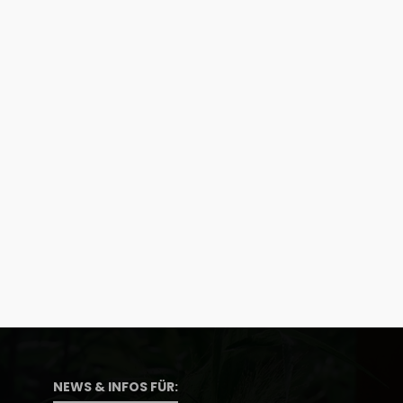
NEWS & INFOS FÜR: