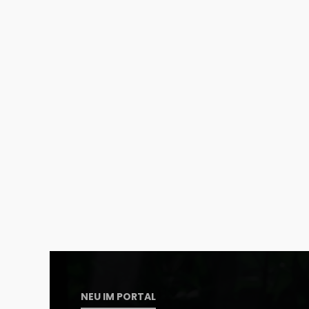
NEU IM PORTAL