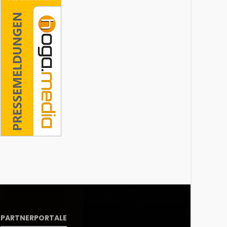
PARTNERPORTALE