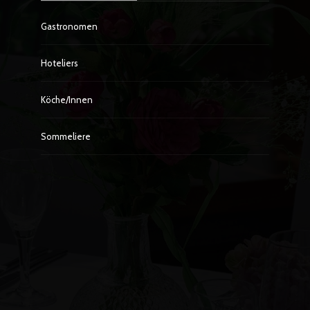
Gastronomen
Hoteliers
Köche/innen
Sommeliere