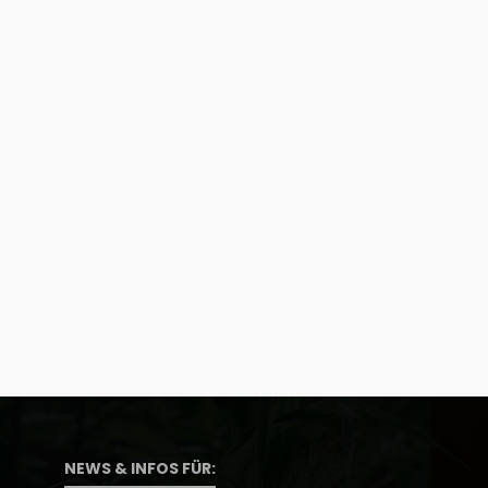
NEWS & INFOS FÜR: