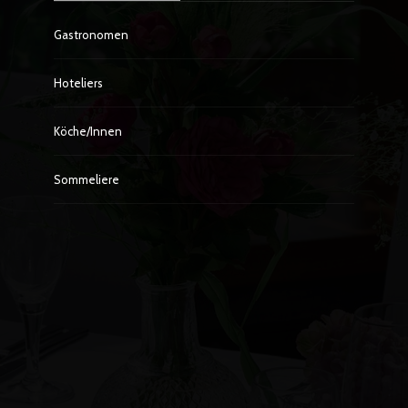
Gastronomen
Hoteliers
Köche/innen
Sommeliere