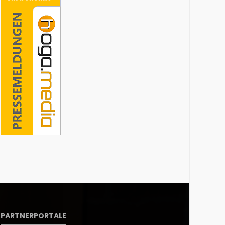
PARTNERPORTALE