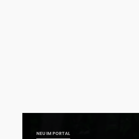
NEU IM PORTAL