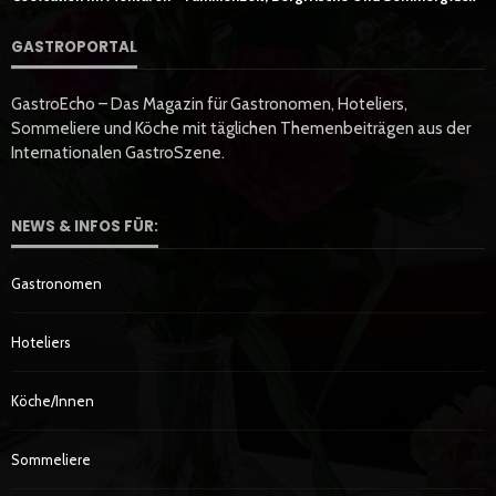
GASTROPORTAL
GastroEcho – Das Magazin für Gastronomen, Hoteliers,
Sommeliere und Köche mit täglichen Themenbeiträgen aus der
Internationalen GastroSzene.
NEWS & INFOS FÜR:
Gastronomen
Hoteliers
Köche/innen
Sommeliere