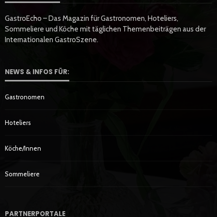
GastroEcho – Das Magazin für Gastronomen, Hoteliers,
Sommeliere und Köche mit täglichen Themenbeiträgen aus der
Internationalen GastroSzene.
NEWS & INFOS FÜR:
Gastronomen
Hoteliers
Köche/innen
Sommeliere
PARTNERPORTALE