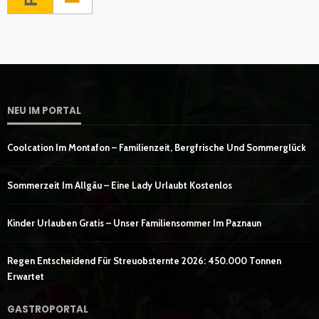
NEU IM PORTAL
Coolcation Im Montafon – Familienzeit, Bergfrische Und Sommerglück
Sommerzeit Im Allgäu – Eine Lady Urlaubt Kostenlos
Kinder Urlauben Gratis – Unser Familiensommer Im Paznaun
Regen Entscheidend Für Streuobsternte 2026: 450.000 Tonnen
Erwartet
GASTROPORTAL