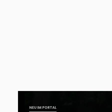
NEU IM PORTAL