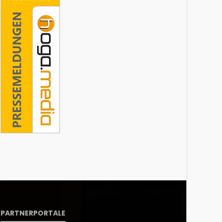
PARTNERPORTALE