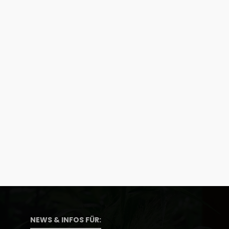
NEWS & INFOS FÜR: