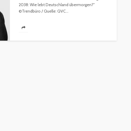
2038: Wie lebt Deutschland übermorgen?"
©Trendbüro / Quelle: QVC...