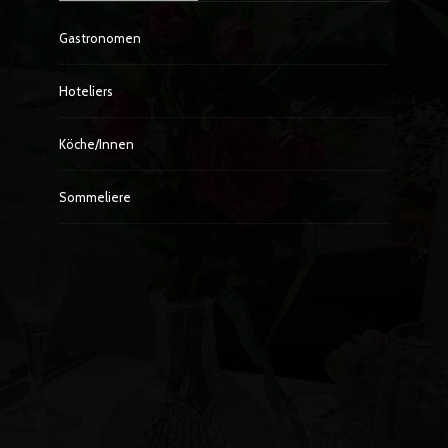
Gastronomen
Hoteliers
Köche/innen
Sommeliere