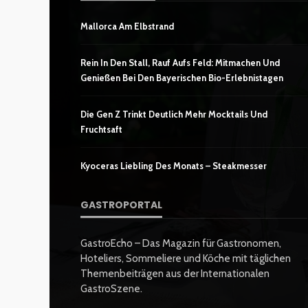
Mallorca Am Elbstrand
Rein In Den Stall, Rauf Aufs Feld: Mitmachen Und
Genießen Bei Den Bayerischen Bio-Erlebnistagen
Die Gen Z Trinkt Deutlich Mehr Mocktails Und
Fruchtsaft
Kyoceras Liebling Des Monats – Steakmesser
GASTROPORTAL
GastroEcho – Das Magazin für Gastronomen,
Hoteliers, Sommeliere und Köche mit täglichen
Themenbeiträgen aus der Internationalen
GastroSzene.