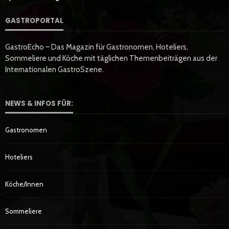
GASTROPORTAL
GastroEcho – Das Magazin für Gastronomen, Hoteliers,
Sommeliere und Köche mit täglichen Themenbeiträgen aus der
Internationalen GastroSzene.
NEWS & INFOS FÜR:
Gastronomen
Hoteliers
Köche/innen
Sommeliere