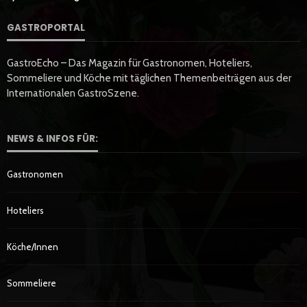
GASTROPORTAL
GastroEcho – Das Magazin für Gastronomen, Hoteliers,
Sommeliere und Köche mit täglichen Themenbeiträgen aus der
Internationalen GastroSzene.
NEWS & INFOS FÜR:
Gastronomen
Hoteliers
Köche/innen
Sommeliere