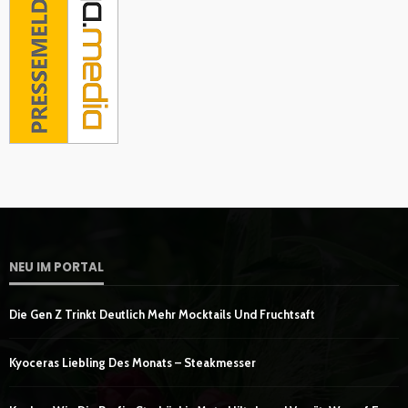
NEU IM PORTAL
Die Gen Z Trinkt Deutlich Mehr Mocktails Und Fruchtsaft
Kyoceras Liebling Des Monats – Steakmesser