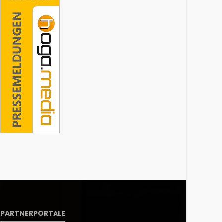
PARTNERPORTALE