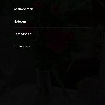
Gastronomen
Hoteliers
Köche/innen
Sommeliere