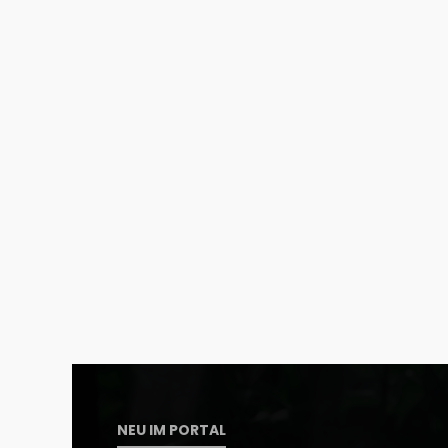
NEU IM PORTAL