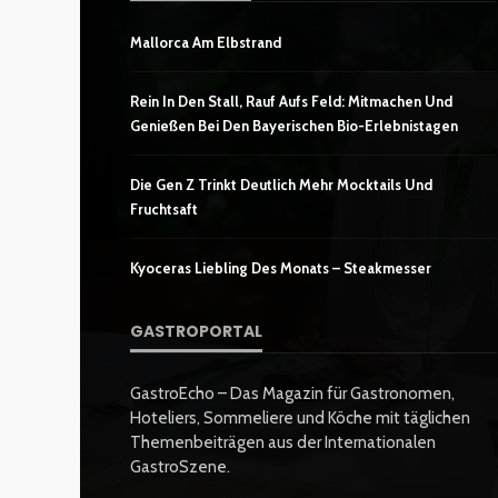
Mallorca Am Elbstrand
Rein In Den Stall, Rauf Aufs Feld: Mitmachen Und
Genießen Bei Den Bayerischen Bio-Erlebnistagen
Die Gen Z Trinkt Deutlich Mehr Mocktails Und
Fruchtsaft
Kyoceras Liebling Des Monats – Steakmesser
GASTROPORTAL
GastroEcho – Das Magazin für Gastronomen,
Hoteliers, Sommeliere und Köche mit täglichen
Themenbeiträgen aus der Internationalen
GastroSzene.