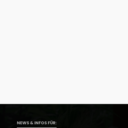
NEWS & INFOS FÜR: