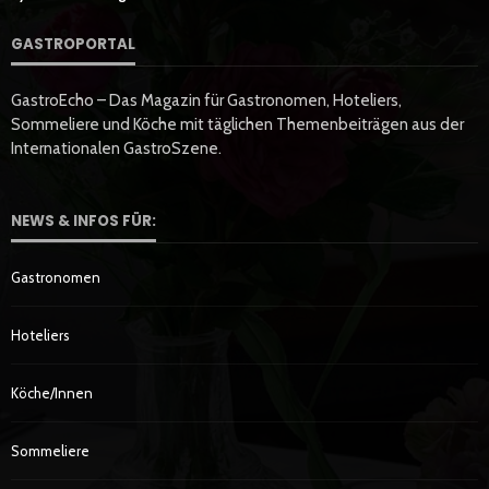
GASTROPORTAL
GastroEcho – Das Magazin für Gastronomen, Hoteliers,
Sommeliere und Köche mit täglichen Themenbeiträgen aus der
Internationalen GastroSzene.
NEWS & INFOS FÜR:
Gastronomen
Hoteliers
Köche/innen
Sommeliere