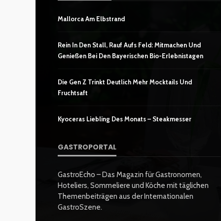
Mallorca Am Elbstrand
Rein In Den Stall, Rauf Aufs Feld: Mitmachen Und
Genießen Bei Den Bayerischen Bio-Erlebnistagen
Die Gen Z Trinkt Deutlich Mehr Mocktails Und
Fruchtsaft
Kyoceras Liebling Des Monats – Steakmesser
GASTROPORTAL
GastroEcho – Das Magazin für Gastronomen,
Hoteliers, Sommeliere und Köche mit täglichen
Themenbeiträgen aus der Internationalen
GastroSzene.