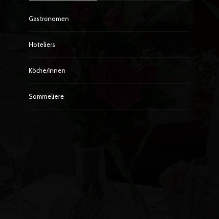
Gastronomen
Hoteliers
Köche/innen
Sommeliere