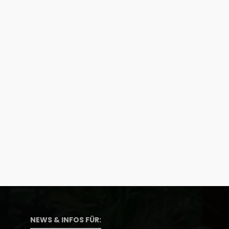
NEWS & INFOS FÜR: