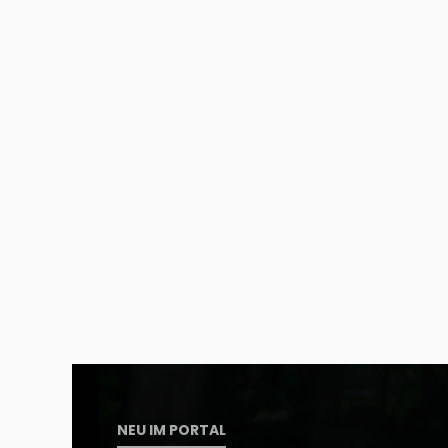
NEU IM PORTAL