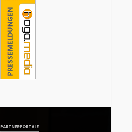
PARTNERPORTALE