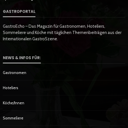
GASTROPORTAL
GastroEcho – Das Magazin für Gastronomen, Hoteliers,
Sommeliere und Köche mit täglichen Themenbeiträgen aus der
Internationalen GastroSzene.
NEWS & INFOS FÜR:
Gastronomen
Hoteliers
Köche/innen
Sommeliere