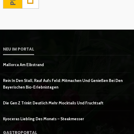
NEU IM PORTAL
Mallorca Am Elbstrand
Rein In Den Stall, Rauf Aufs Feld: Mitmachen Und Genießen Bei Den
Bayerischen Bio-Erlebnistagen
Die Gen Z Trinkt Deutlich Mehr Mocktails Und Fruchtsaft
Kyoceras Liebling Des Monats – Steakmesser
GASTROPORTAL