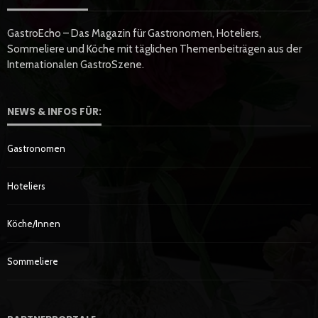
GastroEcho – Das Magazin für Gastronomen, Hoteliers,
Sommeliere und Köche mit täglichen Themenbeiträgen aus der
Internationalen GastroSzene.
NEWS & INFOS FÜR:
Gastronomen
Hoteliers
Köche/innen
Sommeliere