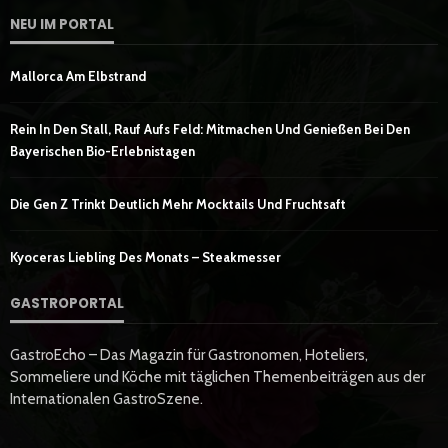
NEU IM PORTAL
Mallorca Am Elbstrand
Rein In Den Stall, Rauf Aufs Feld: Mitmachen Und Genießen Bei Den
Bayerischen Bio-Erlebnistagen
Die Gen Z Trinkt Deutlich Mehr Mocktails Und Fruchtsaft
Kyoceras Liebling Des Monats – Steakmesser
GASTROPORTAL
GastroEcho – Das Magazin für Gastronomen, Hoteliers,
Sommeliere und Köche mit täglichen Themenbeiträgen aus der
Internationalen GastroSzene.