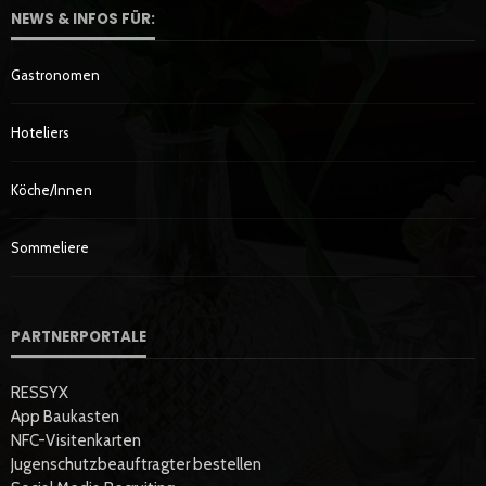
NEWS & INFOS FÜR:
Gastronomen
Hoteliers
Köche/innen
Sommeliere
PARTNERPORTALE
RESSYX
App Baukasten
NFC-Visitenkarten
Jugenschutzbeauftragter bestellen