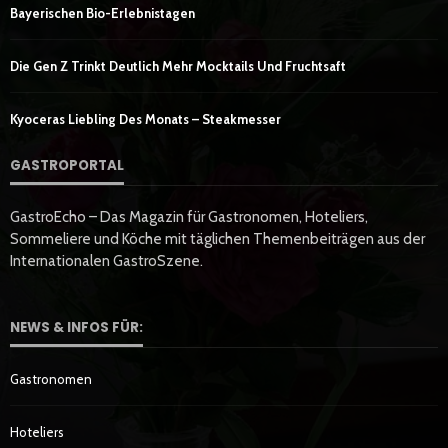
Bayerischen Bio-Erlebnistagen
Die Gen Z Trinkt Deutlich Mehr Mocktails Und Fruchtsaft
Kyoceras Liebling Des Monats – Steakmesser
GASTROPORTAL
GastroEcho – Das Magazin für Gastronomen, Hoteliers,
Sommeliere und Köche mit täglichen Themenbeiträgen aus der
Internationalen GastroSzene.
NEWS & INFOS FÜR:
Gastronomen
Hoteliers