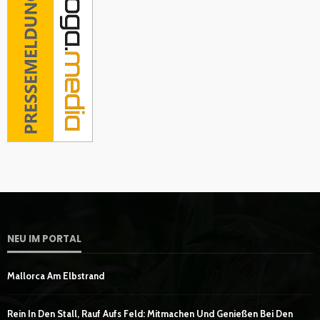
NEU IM PORTAL
Mallorca Am Elbstrand
Rein In Den Stall, Rauf Aufs Feld: Mitmachen Und Genießen Bei Den