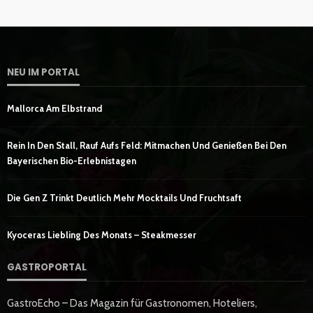
NEU IM PORTAL
Mallorca Am Elbstrand
Rein In Den Stall, Rauf Aufs Feld: Mitmachen Und Genießen Bei Den
Bayerischen Bio-Erlebnistagen
Die Gen Z Trinkt Deutlich Mehr Mocktails Und Fruchtsaft
Kyoceras Liebling Des Monats – Steakmesser
GASTROPORTAL
GastroEcho – Das Magazin für Gastronomen, Hoteliers,