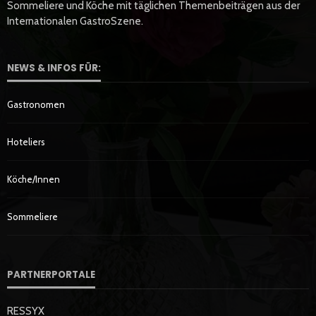
Sommeliere und Köche mit täglichen Themenbeiträgen aus der
Internationalen GastroSzene.
NEWS & INFOS FÜR:
Gastronomen
Hoteliers
Köche/innen
Sommeliere
PARTNERPORTALE
RESSYX