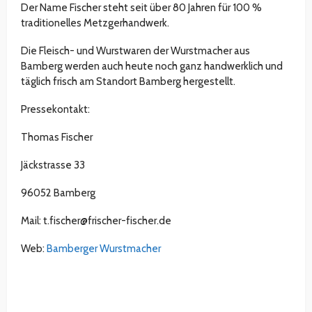
Der Name Fischer steht seit über 80 Jahren für 100 %
traditionelles Metzgerhandwerk.
Die Fleisch- und Wurstwaren der Wurstmacher aus
Bamberg werden auch heute noch ganz handwerklich und
täglich frisch am Standort Bamberg hergestellt.
Pressekontakt:
Thomas Fischer
Jäckstrasse 33
96052 Bamberg
Mail: t.fischer@frischer-fischer.de
Web:
Bamberger Wurstmacher