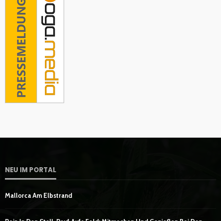
NEU IM PORTAL
Mallorca Am Elbstrand