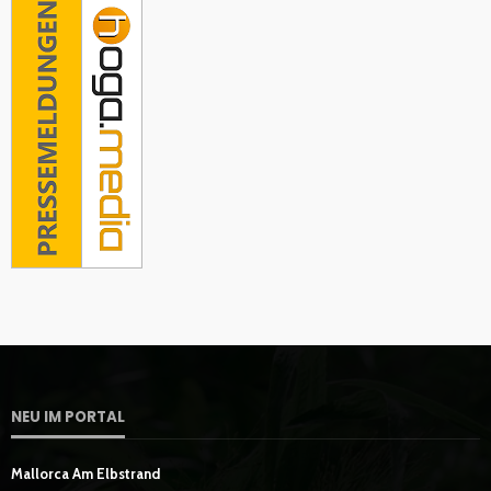
NEU IM PORTAL
Mallorca Am Elbstrand