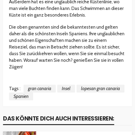
Außerdem hat es eine unglaublich reiche Küstenlinie, wo
man viele Buchten finden kann. Das Schwimmen an dieser
Küste ist ein ganz besonderes Erlebnis.
Die oben genannten sind die bekanntesten und gelten
daher als die schönsten Inseln Spaniens. Ihre unglaublichen
und schönen Eigenschaften machen sie zu einem
Reiseziel, das man in Betracht ziehen sollte. Es ist sicher,
dass Sie zurückkehren wollen, wenn Sie sie einmal besucht
haben. Worauf warten Sie noch? genießen Sie sie in vollen
Zügen!
Tags :
gran canaria
Insel
lopesan gran canaria
Spanien
DAS KÖNNTE DICH AUCH INTERESSIEREN: