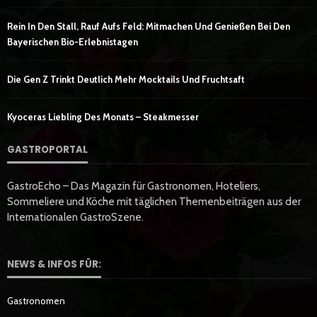
Rein In Den Stall, Rauf Aufs Feld: Mitmachen Und Genießen Bei Den
Bayerischen Bio-Erlebnistagen
Die Gen Z Trinkt Deutlich Mehr Mocktails Und Fruchtsaft
Kyoceras Liebling Des Monats – Steakmesser
GASTROPORTAL
GastroEcho – Das Magazin für Gastronomen, Hoteliers,
Sommeliere und Köche mit täglichen Themenbeiträgen aus der
Internationalen GastroSzene.
NEWS & INFOS FÜR:
Gastronomen