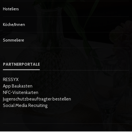
Hoteliers
Köche/innen
Sommeliere
PARTNERPORTALE
RESSYX
App Baukasten
NFC-Visitenkarten
Jugenschutzbeauftragter bestellen
Social Media Recruiting