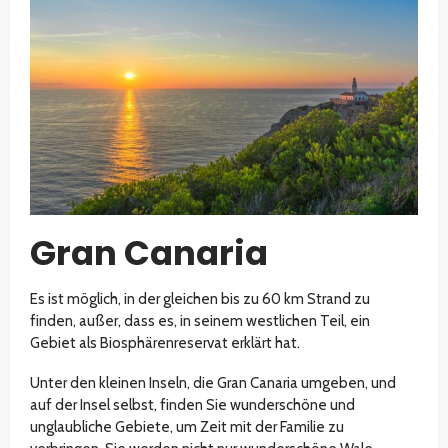
Gran Canaria
Es ist möglich, in der gleichen bis zu 60 km Strand zu
finden, außer, dass es, in seinem westlichen Teil, ein
Gebiet als Biosphärenreservat erklärt hat.
Unter den kleinen Inseln, die Gran Canaria umgeben, und
auf der Insel selbst, finden Sie wunderschöne und
unglaubliche Gebiete, um Zeit mit der Familie zu