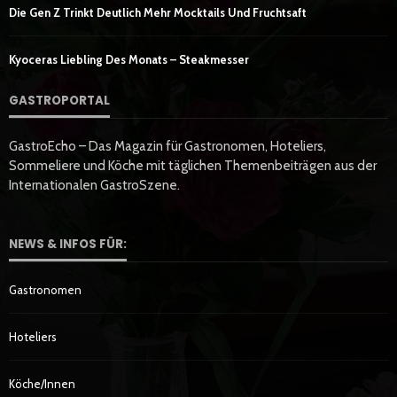
Die Gen Z Trinkt Deutlich Mehr Mocktails Und Fruchtsaft
Kyoceras Liebling Des Monats – Steakmesser
GASTROPORTAL
GastroEcho – Das Magazin für Gastronomen, Hoteliers,
Sommeliere und Köche mit täglichen Themenbeiträgen aus der
Internationalen GastroSzene.
NEWS & INFOS FÜR:
Gastronomen
Hoteliers
Köche/innen